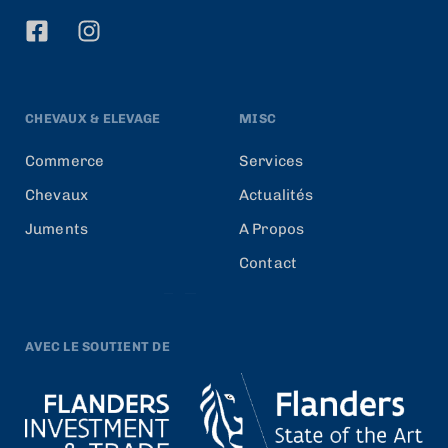
CHEVAUX & ELEVAGE
MISC
Commerce
Services
Chevaux
Actualités
Juments
A Propos
Contact
AVEC LE SOUTIENT DE