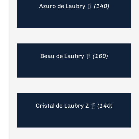
Azuro de Laubry
(140)
Beau de Laubry
(160)
Cristal de Laubry Z
(140)