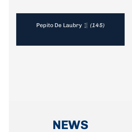
Pepito De Laubry
(145)
NEWS