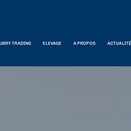
AUBRY TRADING
ELEVAGE
A PROPOS
ACTUALIT