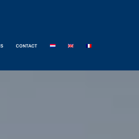
ÉS
CONTACT