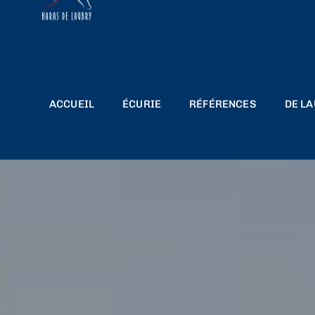
ACCUEIL
ÉCURIE
RÉFÉRENCES
DE L