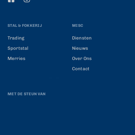
STAL & FOKKERIJ
MISC
Trading
Diensten
Sportstal
Nieuws
Merries
Over Ons
Contact
MET DE STEUN VAN