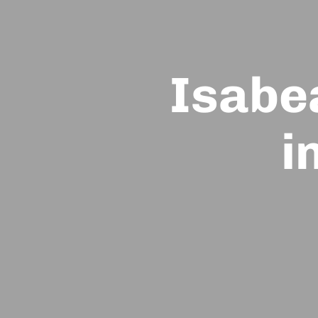
Isabe
i