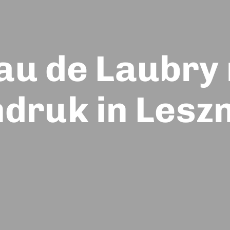
au de Laubry
ndruk in Lesz